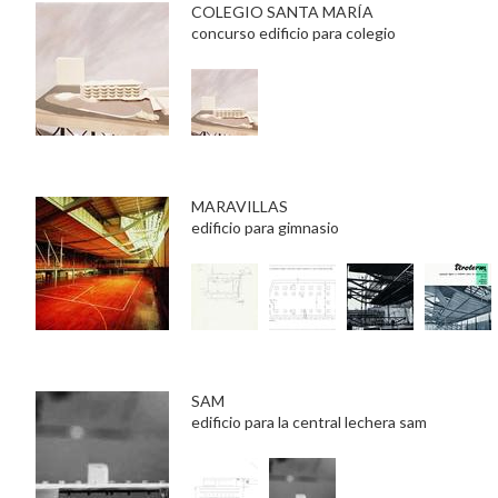
COLEGIO SANTA MARÍA
concurso edificio para colegio
MARAVILLAS
edificio para gimnasio
SAM
edificio para la central lechera sam