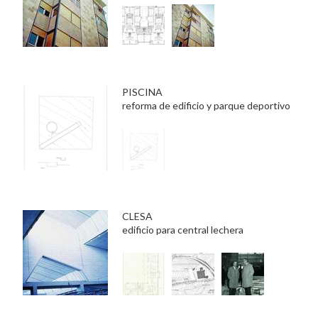
PISCINA
reforma de edificio y parque deportivo
CLESA
edificio para central lechera