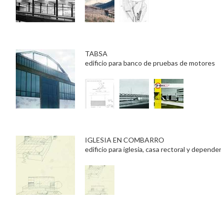
TABSA
edificio para banco de pruebas de motores
IGLESIA EN COMBARRO
edificio para iglesia, casa rectoral y depende