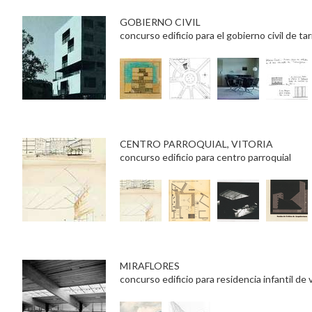
GOBIERNO CIVIL
concurso edificio para el gobierno civil de ta
CENTRO PARROQUIAL, VITORIA
concurso edificio para centro parroquial
MIRAFLORES
concurso edificio para residencia infantil de