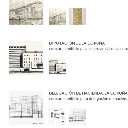
DIPUTACIÓN DE LA CORUÑA
concurso edificio palacio provincial de la cor
DELEGACIÓN DE HACIENDA, LA CORUÑA
concurso edificio para delegación de haciend