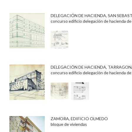
DELEGACIÓN DE HACIENDA, SAN SEBAS
concurso edificio delegación de hacienda de
DELEGACIÓN DE HACIENDA, TARRAGON
concurso edificio delegación de hacienda de
ZAMORA, EDIFICIO OLMEDO
bloque de viviendas