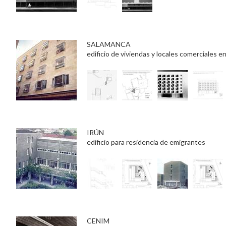
SALAMANCA
edificio de viviendas y locales comerciales 
IRÚN
edificio para residencia de emigrantes
CENIM