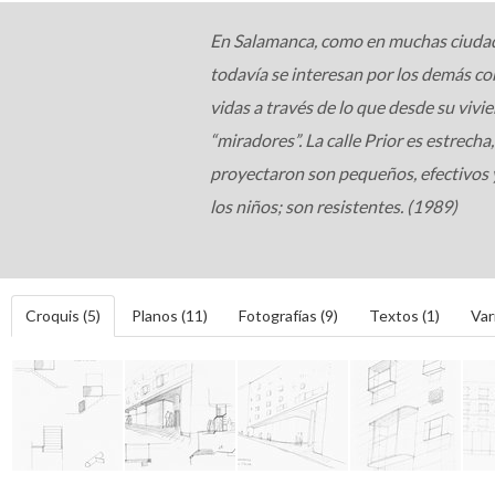
En Salamanca, como en muchas ciudade
todavía se interesan por los demás co
vidas a través de lo que desde su vivie
“miradores”. La calle Prior es estrech
proyectaron son pequeños, efectivos y
los niños; son resistentes. (1989)
Croquis (5)
Planos (11)
Fotografías (9)
Textos (1)
Var