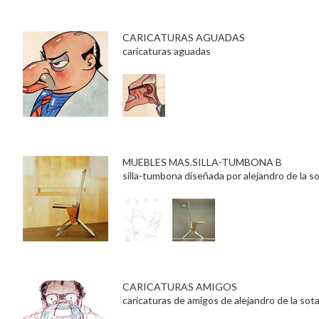
CARICATURAS AGUADAS
caricaturas aguadas
MUEBLES MAS.SILLA-TUMBONA B
silla-tumbona diseñada por alejandro de la s
CARICATURAS AMIGOS
caricaturas de amigos de alejandro de la sot