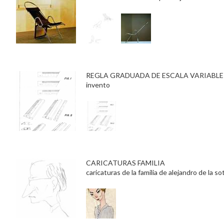
REGLA GRADUADA DE ESCALA VARIABLE
invento
CARICATURAS FAMILIA
caricaturas de la familia de alejandro de la so