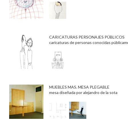
CARICATURAS PERSONAJES PÚBLICOS
caricaturas de personas conocidas pública
MUEBLES MAS. MESA PLEGABLE
mesa diseñada por alejandro de la sota